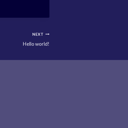
NEXT
Hello world!