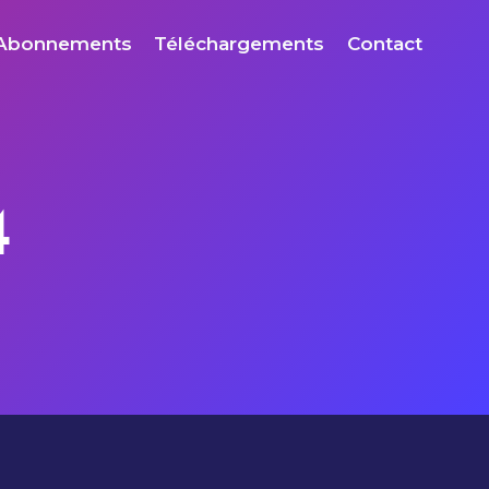
Abonnements
Téléchargements
Contact
4