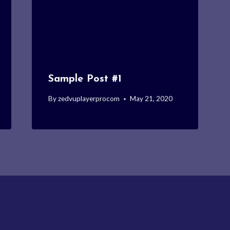
Sample Post #1
By
zedvuplayerprocom
May 21, 2020